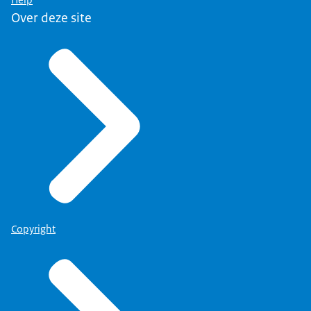
Over deze site
Copyright