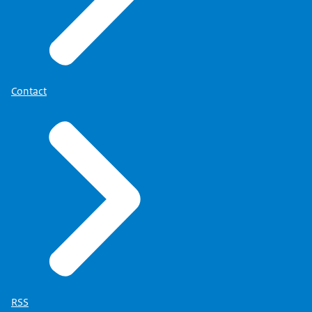
Contact
RSS