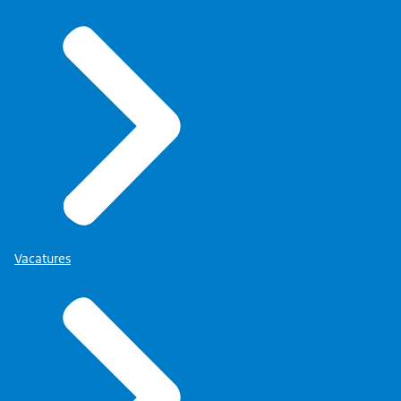
Vacatures