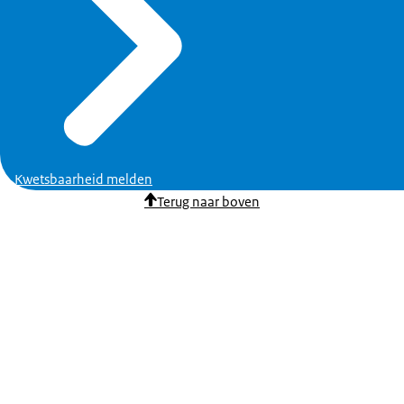
Kwetsbaarheid melden
Terug naar boven