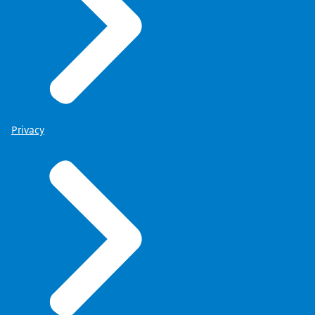
Privacy