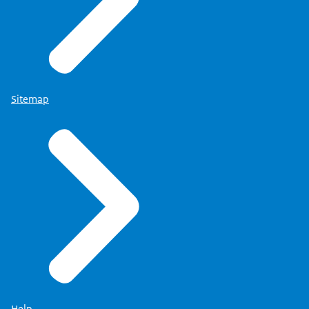
Sitemap
Help