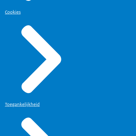
Cookies
Toegankelijkheid