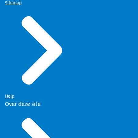
Sitemap
Help
Over deze site