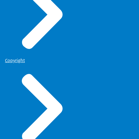
Copyright