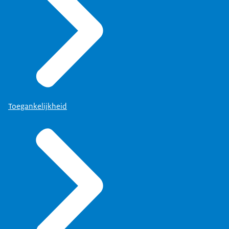
Toegankelijkheid