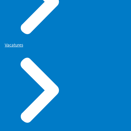
Vacatures