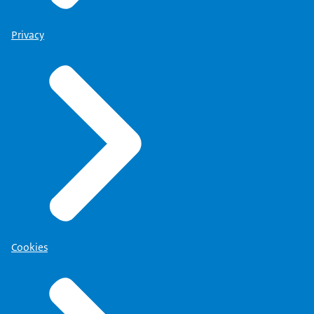
Privacy
Cookies