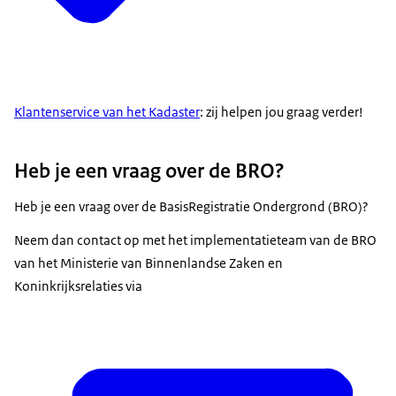
Klantenservice van het Kadaster
: zij helpen jou graag verder!
Heb je een vraag over de BRO?
Heb je een vraag over de BasisRegistratie Ondergrond (BRO)?
Neem dan contact op met het implementatieteam van de BRO
van het Ministerie van Binnenlandse Zaken en
Koninkrijksrelaties via