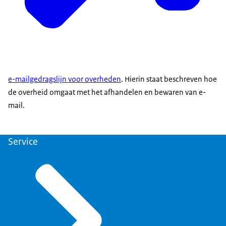
e-mailgedragslijn voor overheden
. Hierin staat beschreven hoe
de overheid omgaat met het afhandelen en bewaren van e-
mail.
Service