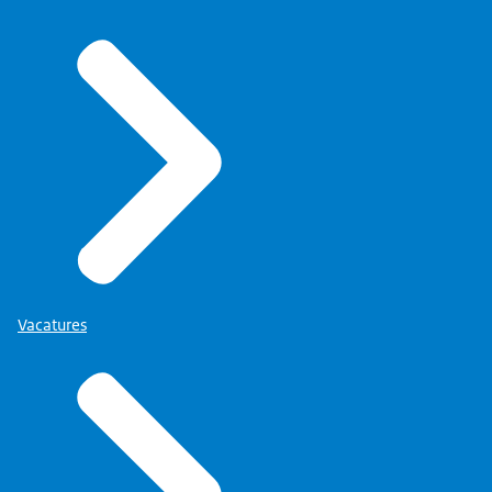
Vacatures