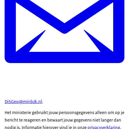
DiSGeo@minbzk.nl
.
Het ministerie gebruikt jouw persoonsgegevens alleen om op je
bericht te reageren en bewaart jouw gegevens niet langer dan
nodig is. Informatie hierover vind je in onze
privacyverklaring
.