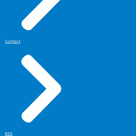
Contact
RSS