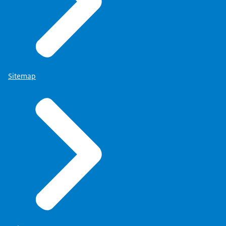
Sitemap