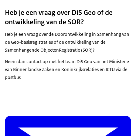
Heb je een vraag over DiS Geo of de
ontwikkeling van de SOR?
Heb je een vraag over de Doorontwikkeling in Samenhang van
de Geo-basisregistraties of de ontwikkeling van de
Samenhangende ObjectenRegistratie (SOR)?
Neem dan contact op met het team DiS Geo van het Ministerie
van Binnenlandse Zaken en Koninkrijksrelaties en ICTU via de
postbus