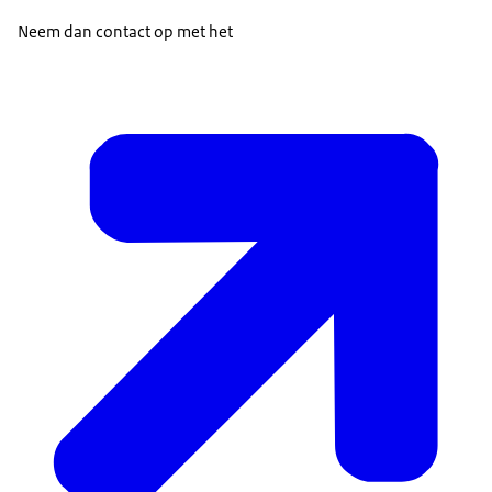
Neem dan contact op met het