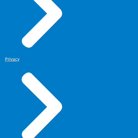
Privacy