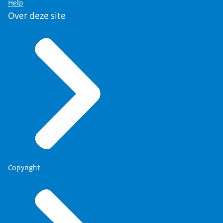
Help
Over deze site
Copyright