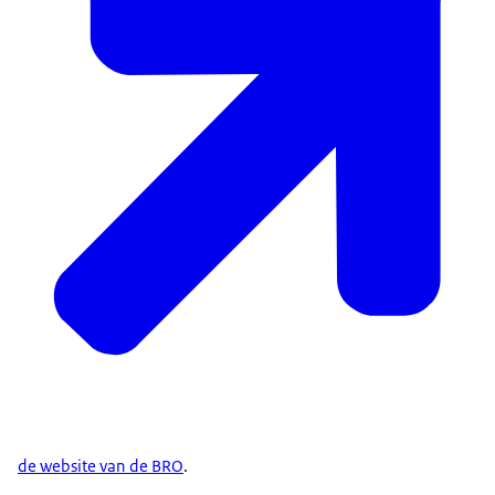
de website van de BRO
.