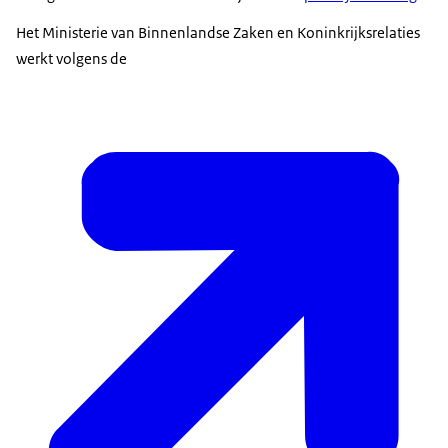
Het Ministerie van Binnenlandse Zaken en Koninkrijksrelaties
werkt volgens de