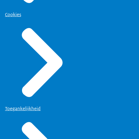
Cookies
Toegankelijkheid