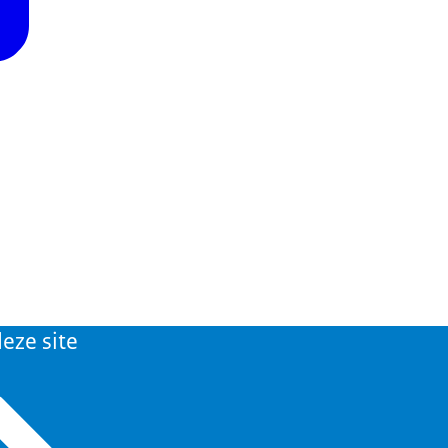
eze site