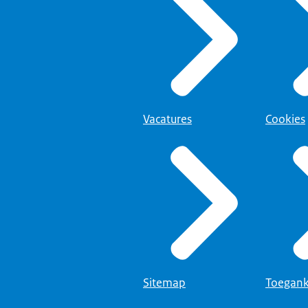
Vacatures
Cookies
Sitemap
Toegank