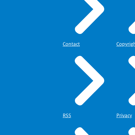
Contact
Copyrig
RSS
Privacy