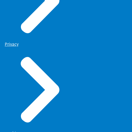
Privacy