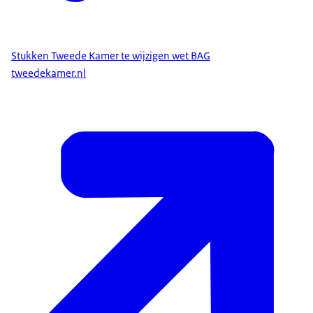
Stukken Tweede Kamer te wijzigen wet BAG
tweedekamer.nl