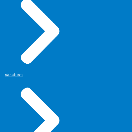
Vacatures