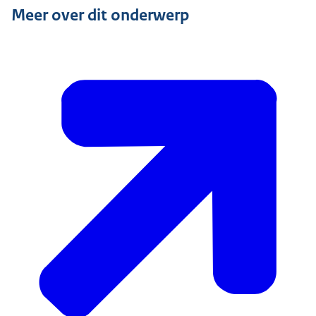
Meer over dit onderwerp