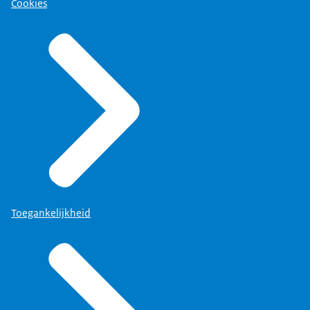
Cookies
Toegankelijkheid