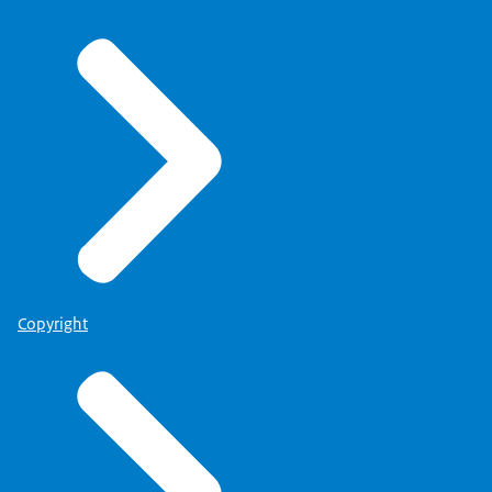
Copyright