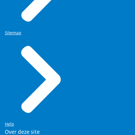
Sitemap
Help
Over deze site