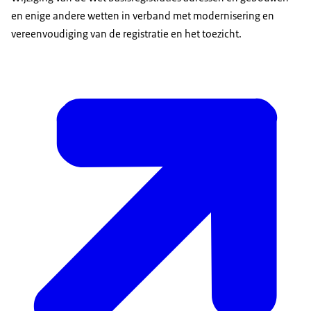
en enige andere wetten in verband met modernisering en
vereenvoudiging van de registratie en het toezicht.