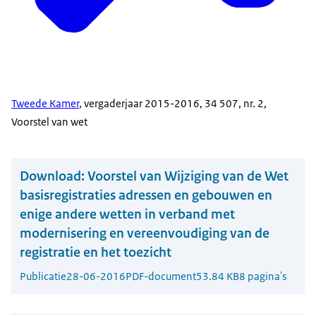
Tweede Kamer
, vergaderjaar 2015-2016, 34 507, nr. 2,
Voorstel van wet
Download:
Voorstel van Wijziging van de Wet
basisregistraties adressen en gebouwen en
enige andere wetten in verband met
modernisering en vereenvoudiging van de
registratie en het toezicht
Publicatie
28-06-2016
PDF-document
53.84 KB
8 pagina's