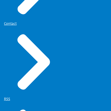
Contact
RSS