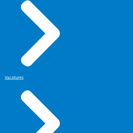
Vacatures