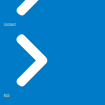
Contact
RSS