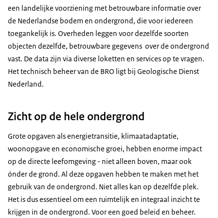
een landelijke voorziening met betrouwbare informatie over
de Nederlandse bodem en ondergrond, die voor iedereen
toegankelijk is. Overheden leggen voor dezelfde soorten
objecten dezelfde, betrouwbare gegevens over de ondergrond
vast. De data zijn via diverse loketten en services op te vragen.
Het technisch beheer van de BRO ligt bij Geologische Dienst
Nederland.
Zicht op de hele ondergrond
Grote opgaven als energietransitie, klimaatadaptatie,
woonopgave en economische groei, hebben enorme impact
op de directe leefomgeving - niet alleen boven, maar ook
ónder de grond. Al deze opgaven hebben te maken met het
gebruik van de ondergrond. Niet alles kan op dezelfde plek.
Het is dus essentieel om een ruimtelijk en integraal inzicht te
krijgen in de ondergrond. Voor een goed beleid en beheer.