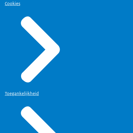
Cookies
Toegankelijkheid