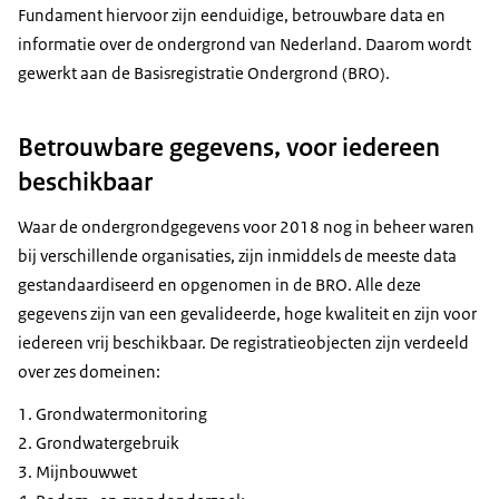
Fundament hiervoor zijn eenduidige, betrouwbare data en
informatie over de ondergrond van Nederland. Daarom wordt
gewerkt aan de Basisregistratie Ondergrond (BRO).
Betrouwbare gegevens, voor iedereen
beschikbaar
Waar de ondergrondgegevens voor 2018 nog in beheer waren
bij verschillende organisaties, zijn inmiddels de meeste data
gestandaardiseerd en opgenomen in de BRO. Alle deze
gegevens zijn van een gevalideerde, hoge kwaliteit en zijn voor
iedereen vrij beschikbaar. De registratieobjecten zijn verdeeld
over zes domeinen:
Grondwatermonitoring
Grondwatergebruik
Mijnbouwwet