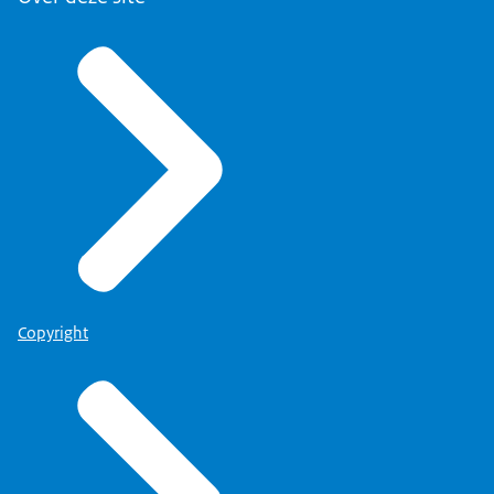
Copyright