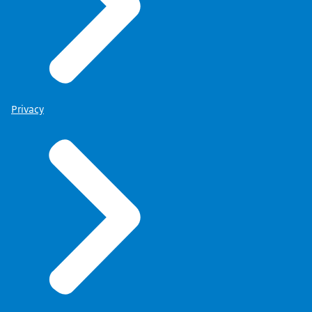
Privacy