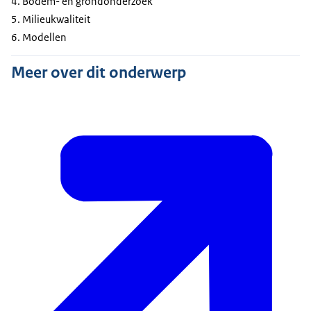
Bodem- en grondonderzoek
Milieukwaliteit
Modellen
Meer over dit onderwerp